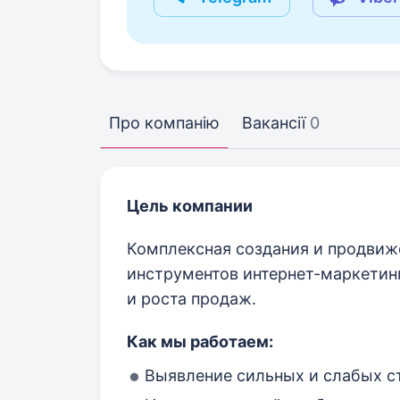
Про компанію
Вакансії
0
Цель компании
Комплексная создания и продвиж
инструментов интернет-маркетин
и роста продаж.
Как мы работаем:
Выявление сильных и слабых ст