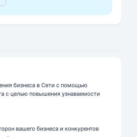
ения бизнеса в Сети с помощью
га с целью повышения узнаваемости
орон вашего бизнеса и конкурентов