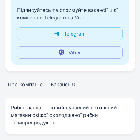
Підписуйтесь та отримуйте вакансії цієї
компанії в Telegram та Viber.
Telegram
Viber
Про компанію
Вакансії
0
Рибна лавка — новий сучасний і стильний
магазин свіжої охолодженої рибки
та морепродуктів