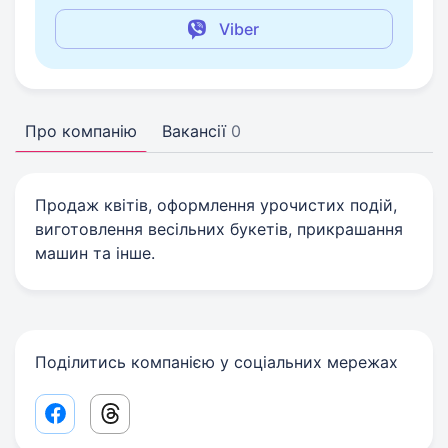
Viber
Про компанію
Вакансії
0
Продаж квітів, оформлення урочистих подій,
виготовлення весільних букетів, прикрашання
машин та інше.
Поділитись компанією у соціальних мережах
Facebook share link
Threads share link