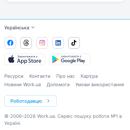
Українська
Ресурси
Контакти
Про нас
Кар’єра
Новини Work.ua
Допомога
Умови використання
Роботодавцю
© 2006–2026 Work.ua. Сервіс пошуку роботи №1 в
Україні.