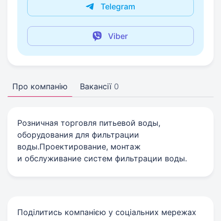
Telegram
Viber
Про компанію
Вакансії
0
Розничная торговля питьевой воды,
оборудования для фильтрации
воды.Проектирование, монтаж
и обслуживание систем фильтрации воды.
Поділитись компанією у соціальних мережах