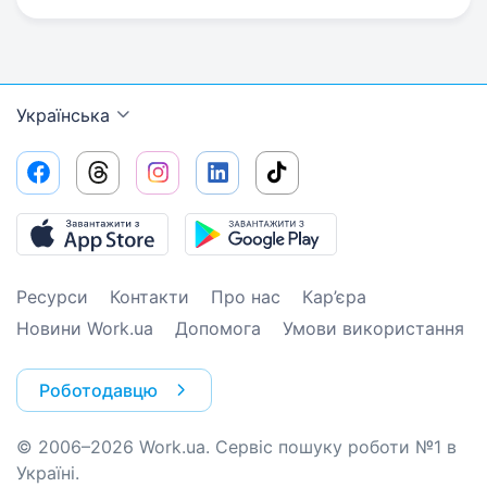
Українська
Ресурси
Контакти
Про нас
Кар’єра
Новини Work.ua
Допомога
Умови використання
Роботодавцю
© 2006–2026 Work.ua. Сервіс пошуку роботи №1 в
Україні.