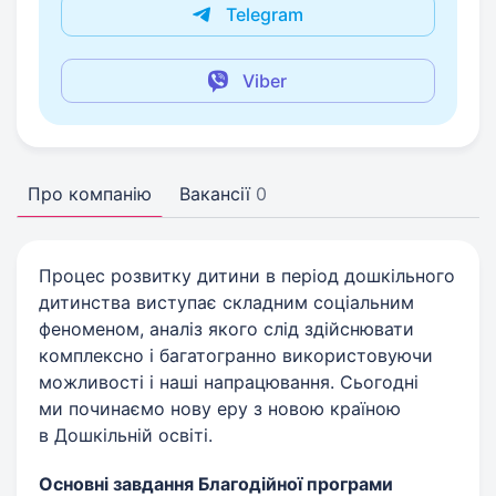
Telegram
Viber
Про компанію
Вакансії
0
Процес розвитку дитини в період дошкільного
дитинства виступає складним соціальним
феноменом, аналіз якого слід здійснювати
комплексно і багатогранно використовуючи
можливості і наші напрацювання. Сьогодні
ми починаємо нову еру з новою країною
в Дошкільній освіті.
Основні завдання Благодійної програми