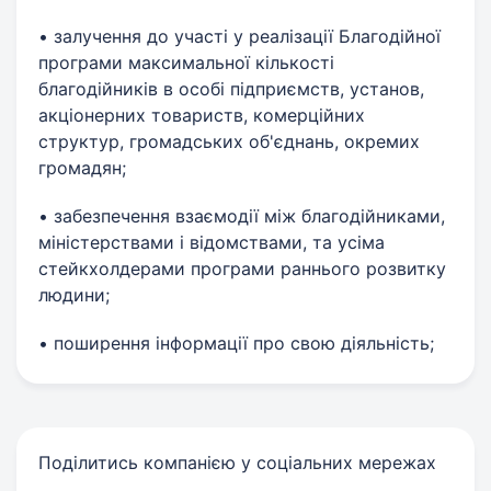
• залучення до участі у реалізації Благодійної
програми максимальної кількості
благодійників в особі підприємств, установ,
акціонерних товариств, комерційних
структур, громадських об'єднань, окремих
громадян;
• забезпечення взаємодії між благодійниками,
міністерствами і відомствами, та усіма
стейкхолдерами програми раннього розвитку
людини;
• поширення інформації про свою діяльність;
Поділитись компанією у соціальних мережах