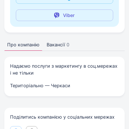
Viber
Про компанію
Вакансії
0
Надаємо послуги з маркетингу в соц.мережах
і не тільки
Територіально — Черкаси
Поділитись компанією у соціальних мережах