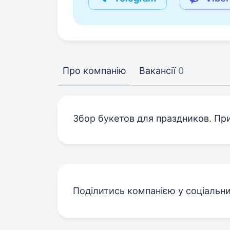
Про компанію
Вакансії
0
Збор букетов для праздников. Пр
Поділитись компанією у соціальн