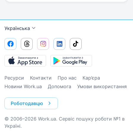
Українська
Ресурси
Контакти
Про нас
Кар’єра
Новини Work.ua
Допомога
Умови використання
Роботодавцю
© 2006–2026 Work.ua. Сервіс пошуку роботи №1 в
Україні.