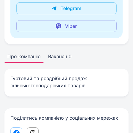
Telegram
Viber
Про компанію
Вакансії
0
Гуртовий та роздрібний продаж
сільськогосподарських товарів
Поділитись компанією у соціальних мережах