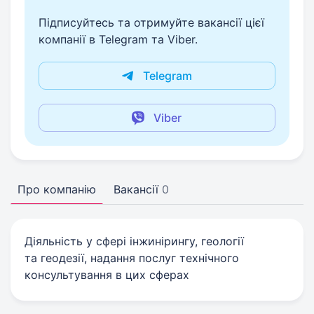
Підписуйтесь та отримуйте вакансії цієї
компанії в Telegram та Viber.
Telegram
Viber
Про компанію
Вакансії
0
Діяльність у сфері інжинірингу, геології
та геодезії, надання послуг технічного
консультування в цих сферах