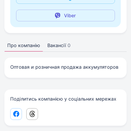
Viber
Про компанію
Вакансії
0
Оптовая и розничная продажа аккумуляторов
Поділитись компанією у соціальних мережах
Facebook share link
Threads share link