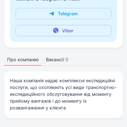
Telegram
Viber
Про компанію
Вакансії
0
Наша компанія надає комплексні експедиційні
послуги, що охоплюють усі види транспортно-
експедиційного обслуговування від моменту
прийому вантажів і до моменту їх
розвантаження у клієнта.