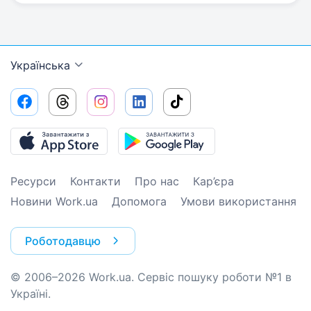
Українська
Ресурси
Контакти
Про нас
Кар’єра
Новини Work.ua
Допомога
Умови використання
Роботодавцю
© 2006–2026 Work.ua. Сервіс пошуку роботи №1 в
Україні.