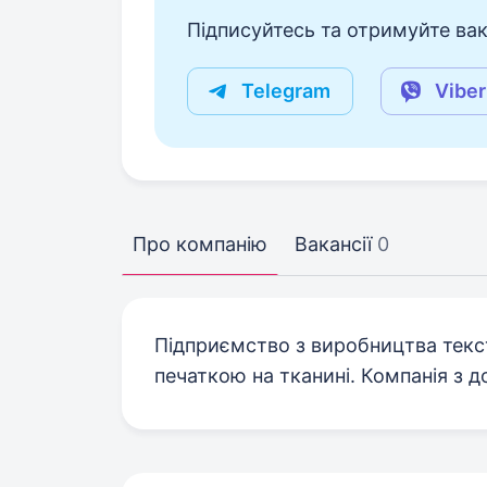
Підписуйтесь та отримуйте вакан
Telegram
Viber
Про компанію
Вакансії
0
Підприємство з виробництва текст
печаткою на тканині. Компанія з 