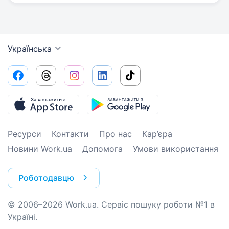
Українська
Ресурси
Контакти
Про нас
Кар’єра
Новини Work.ua
Допомога
Умови використання
Роботодавцю
© 2006–2026 Work.ua. Сервіс пошуку роботи №1 в
Україні.