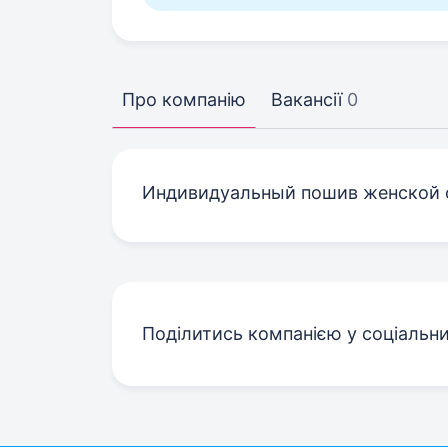
Про компанію
Вакансії
0
Индивидуальный пошив женской
Поділитись компанією у соціальн