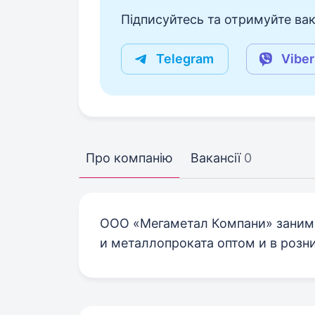
Підписуйтесь та отримуйте вакан
Telegram
Viber
Про компанію
Вакансії
0
ООО «Мегаметал Компани» заним
и металлопроката оптом и в розни