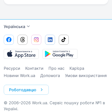
Українська
Ресурси
Контакти
Про нас
Кар’єра
Новини Work.ua
Допомога
Умови використання
Роботодавцю
© 2006–2026 Work.ua. Сервіс пошуку роботи №1 в
Україні.