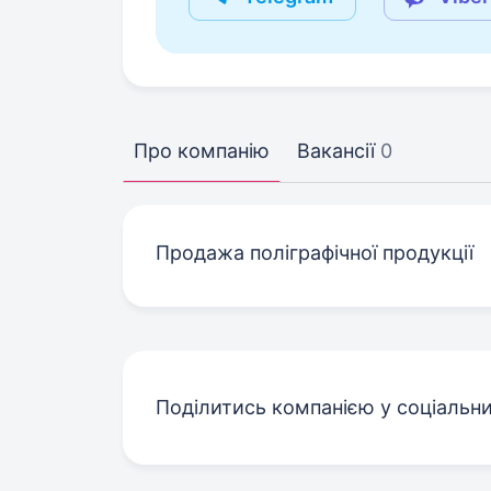
Про компанію
Вакансії
0
Продажа поліграфічної продукції
Поділитись компанією у соціальн