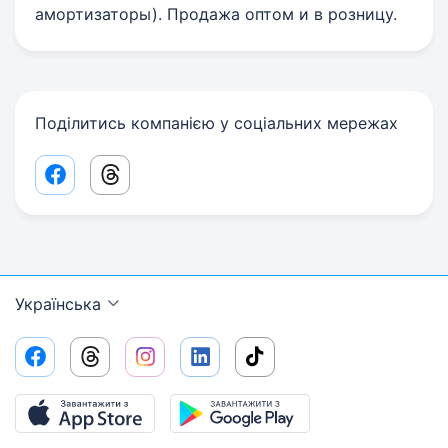
амортизаторы). Продажа оптом и в розницу.
Поділитись компанією у соціальних мережах
Facebook share link
Threads share link
Українська