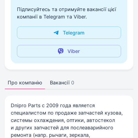
Підписуйтесь та отримуйте вакансії цієї
компанії в Telegram та Viber.
Telegram
Viber
Про компанію
Вакансії
0
Dnipro Parts с 2009 года является
специалистом по продаже запчастей кузова,
системы охлаждения, оптики, автостекол
и других запчастей для послеаварийного
ремонта (напр. рычаги, зеркала,