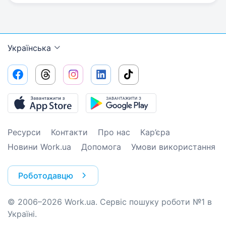
Українська
Ресурси
Контакти
Про нас
Кар’єра
Новини Work.ua
Допомога
Умови використання
Роботодавцю
© 2006–2026 Work.ua. Сервіс пошуку роботи №1 в
Україні.