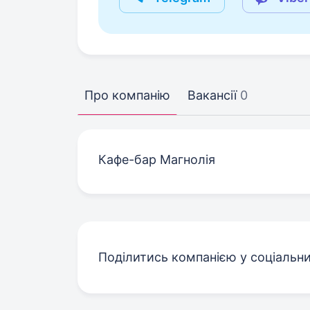
Про компанію
Вакансії
0
Кафе-бар Магнолія
Поділитись компанією у соціальн