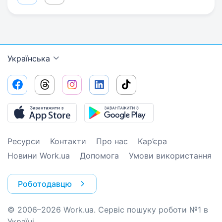
Українська
Ресурси
Контакти
Про нас
Кар’єра
Новини Work.ua
Допомога
Умови використання
Роботодавцю
© 2006–2026 Work.ua. Сервіс пошуку роботи №1 в
Україні.