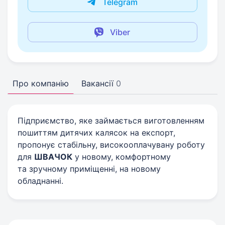
Telegram
Viber
Про компанію
Вакансії
0
Підприємство, яке займається виготовленням
пошиттям дитячих калясок на експорт,
пропонує стабільну, високооплачувану роботу
для
ШВАЧОК
у новому, комфортному
та зручному приміщенні, на новому
обладнанні.