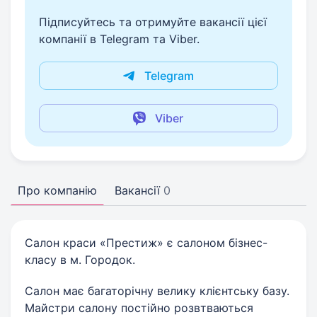
Підписуйтесь та отримуйте вакансії цієї
компанії в Telegram та Viber.
Telegram
Viber
Про компанію
Вакансії
0
Салон краси «Престиж» є салоном бізнес-
класу в м. Городок.
Салон має багаторічну велику клієнтську базу.
Майстри салону постійно розвтваються