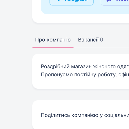
Про компанію
Вакансії
0
Роздрібний магазин жіночого одяг
Пропонуємо постійну роботу, офі
Поділитись компанією у соціальн