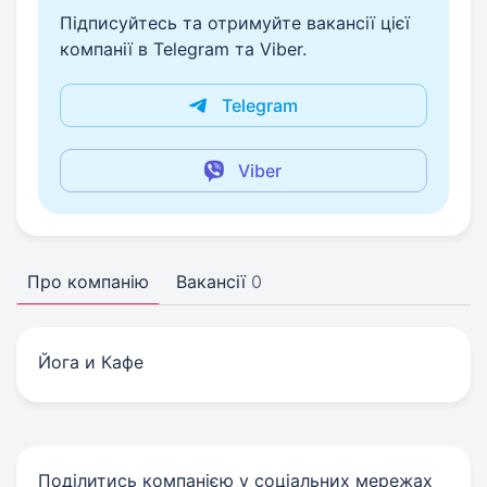
Підписуйтесь та отримуйте вакансії цієї
компанії в Telegram та Viber.
Telegram
Viber
Про компанію
Вакансії
0
Йога и Кафе
Поділитись компанією у соціальних мережах