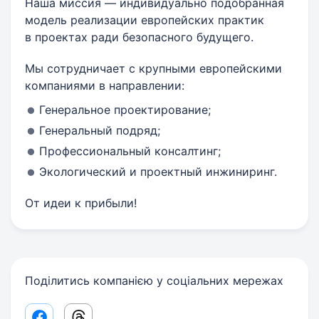
Наша миссия — индивидуально подобранная
модель реализации европейских практик
в проектах ради безопасного будущего.
Мы сотрудничает с крупными европейскими
компаниями в направлении:
Генеральное проектирование;
Генеральный подряд;
Профессиональный консалтинг;
Экологический и проектный инжиниринг.
От идеи к прибыли!
Поділитись компанією у соціальних мережах