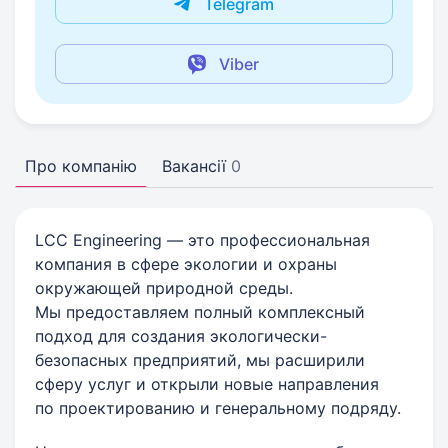
Telegram
Viber
Про компанію
Вакансії
0
LCC Engineering — это профессиональная
компания в сфере экологии и охраны
окружающей природной среды.
Мы предоставляем полный комплексный
подход для создания экологически-
безопасных предприятий, мы расширили
сферу услуг и открыли новые направления
по проектированию и генеральному подряду.