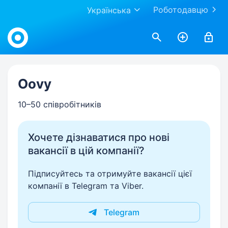
Роботодавцю
Українська
Work.ua
Oovy
10–50 співробітників
Хочете дізнаватися про нові
вакансії в цій компанії?
Підписуйтесь та отримуйте вакансії цієї
компанії в Telegram та Viber.
Telegram