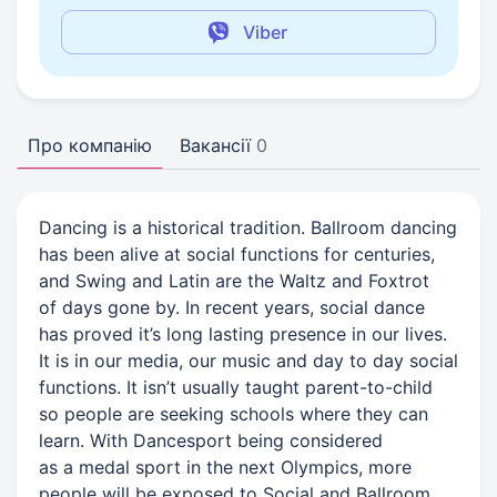
Viber
Про компанію
Вакансії
0
Dancing is a historical tradition. Ballroom dancing
has been alive at social functions for centuries,
and Swing and Latin are the Waltz and Foxtrot
of days gone by. In recent years, social dance
has proved it’s long lasting presence in our lives.
It is in our media, our music and day to day social
functions. It isn’t usually taught parent-to-child
so people are seeking schools where they can
learn. With Dancesport being considered
as a medal sport in the next Olympics, more
people will be exposed to Social and Ballroom