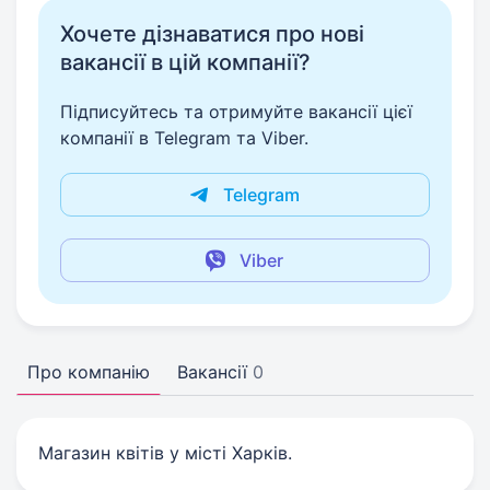
Хочете дізнаватися про нові
вакансії в цій компанії?
Підписуйтесь та отримуйте вакансії цієї
компанії в Telegram та Viber.
Telegram
Viber
Про компанію
Вакансії
0
Магазин квітів у місті Харків.