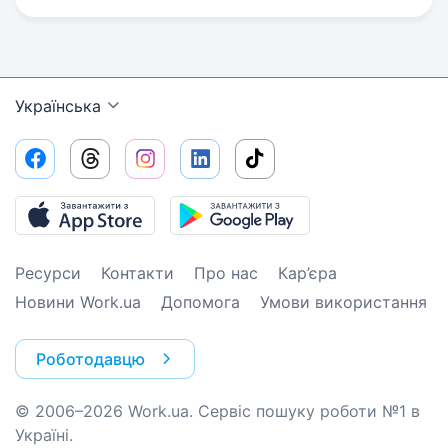
Українська
Ресурси
Контакти
Про нас
Кар’єра
Новини Work.ua
Допомога
Умови використання
Роботодавцю
© 2006–2026 Work.ua. Сервіс пошуку роботи №1 в
Україні.