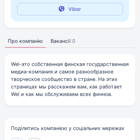
Viber
Про компанію
Вакансії
0
Wel-это собственная финская государственная
медиа-компания и самое разнообразное
творческое сообщество в стране. На этих
страницах мы расскажем вам, как работает
Wel и как мы обслуживаем всех финнов.
Поділитись компанією у соціальних мережах