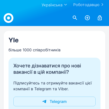
Роботодавцю
Українська
Work.ua
Yle
більше 1000 співробітників
Хочете дізнаватися про нові
вакансії в цій компанії?
Підписуйтесь та отримуйте вакансії цієї
компанії в Telegram та Viber.
Telegram