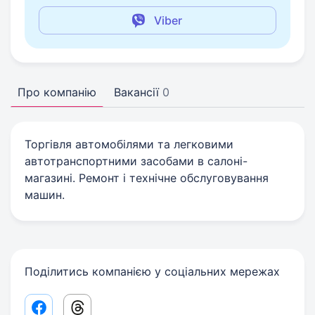
Viber
Про компанію
Вакансії
0
Торгівля автомобілями та легковими
автотранспортними засобами в салоні-
магазині. Ремонт і технічне обслуговування
машин.
Поділитись компанією у соціальних мережах
Facebook share link
Threads share link