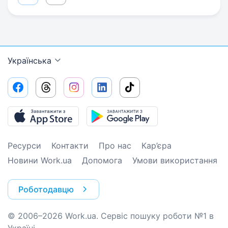
Українська
Ресурси
Контакти
Про нас
Кар’єра
Новини Work.ua
Допомога
Умови використання
Роботодавцю
© 2006–2026 Work.ua. Сервіс пошуку роботи №1 в