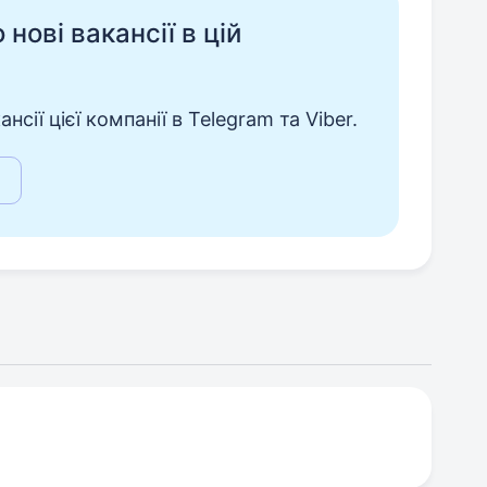
нові вакансії в цій
сії цієї компанії в Telegram та Viber.