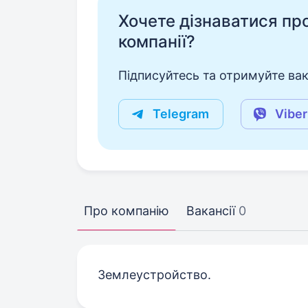
Хочете дізнаватися про 
компанії?
Підписуйтесь та отримуйте вакан
Telegram
Viber
Про компанію
Вакансії
0
Землеустройство.