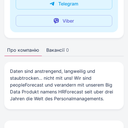
Telegram
Viber
Про компанію
Вакансії
0
Daten sind anstrengend, langweilig und
staubtrocken… nicht mit uns! Wir sind
peopleForecast und verandern mit unserem Big
Data Produkt namens HRForecast seit uber drei
Jahren die Welt des Personalmanagements.