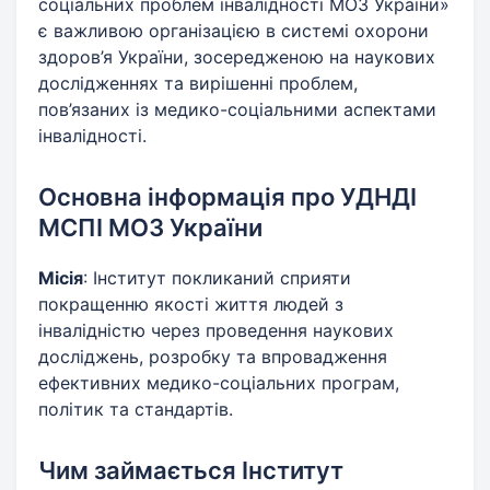
соціальних проблем інвалідності МОЗ України»
є важливою організацією в системі охорони
здоров’я України, зосередженою на наукових
дослідженнях та вирішенні проблем,
пов’язаних із медико-соціальними аспектами
інвалідності.
Основна інформація про УДНДІ
МСПІ МОЗ України
Місія
: Інститут покликаний сприяти
покращенню якості життя людей з
інвалідністю через проведення наукових
досліджень, розробку та впровадження
ефективних медико-соціальних програм,
політик та стандартів.
Чим займається Інститут