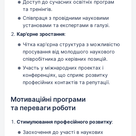
Доступ до сучасних освітніх програм
та тренінгів.
Співпраця з провідними науковими
установами та експертами в галузі.
Кар'єрне зростання
:
Чітка кар'єрна структура з можливістю
просування від молодшого наукового
співробітника до керівних позицій.
Участь у міжнародних проектах і
конференціях, що сприяє розвитку
професійних контактів та репутації.
Мотиваційні програми
та переваги роботи
Стимулювання професійного розвитку
:
Заохочення до участі в наукових