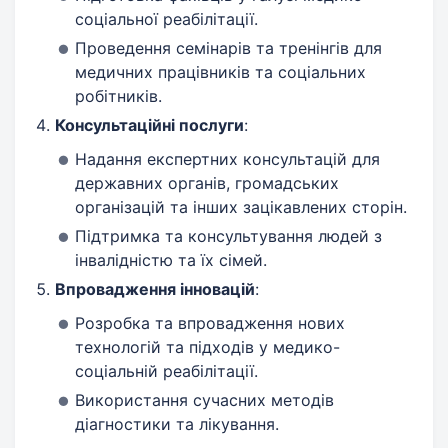
соціальної реабілітації.
Проведення семінарів та тренінгів для
медичних працівників та соціальних
робітників.
Консультаційні послуги
:
Надання експертних консультацій для
державних органів, громадських
організацій та інших зацікавлених сторін.
Підтримка та консультування людей з
інвалідністю та їх сімей.
Впровадження інновацій
:
Розробка та впровадження нових
технологій та підходів у медико-
соціальній реабілітації.
Використання сучасних методів
діагностики та лікування.