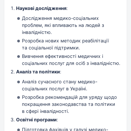
Наукові дослідження
:
Дослідження медико-соціальних
проблем, які впливають на людей з
інвалідністю.
Розробка нових методик реабілітації
та соціальної підтримки.
Вивчення ефективності медичних і
соціальних послуг для осіб з інвалідністю.
Аналіз та політики
:
Аналіз сучасного стану медико-
соціальних послуг в Україні.
Розробка рекомендацій для уряду щодо
покращення законодавства та політики
в сфері інвалідності.
Освітні програми
:
Підготовка фахівців у галузі медико-