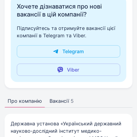
Хочете дізнаватися про нові
вакансії в цій компанії?
Підписуйтесь та отримуйте вакансії цієї
компанії в Telegram та Viber.
Telegram
Viber
Про компанію
Вакансії
5
Державна установа «Український державний
науково-дослідний інститут медико-