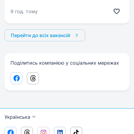
9 год. тому
Перейти до всіх вакансій
Поділитись компанією у соціальних мережах
Facebook share link
Threads share link
Українська