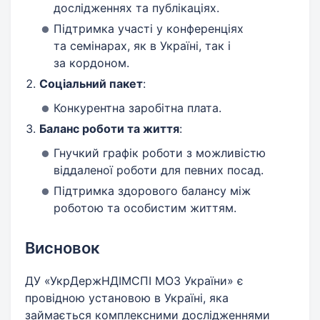
дослідженнях та публікаціях.
Підтримка участі у конференціях
та семінарах, як в Україні, так і
за кордоном.
Соціальний пакет
:
Конкурентна заробітна плата.
Баланс роботи та життя
:
Гнучкий графік роботи з можливістю
віддаленої роботи для певних посад.
Підтримка здорового балансу між
роботою та особистим життям.
Висновок
ДУ «УкрДержНДІМСПІ МОЗ України» є
провідною установою в Україні, яка
займається комплексними дослідженнями