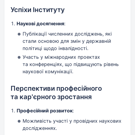
Успіхи Інституту
Наукові досягнення
:
Публікації численних досліджень, які
стали основою для змін у державній
політиці щодо інвалідності.
Участь у міжнародних проектах
та конференціях, що підвищують рівень
наукової комунікації.
Перспективи професійного
та кар'єрного зростання
Професійний розвиток
:
Можливість участі у провідних наукових
дослідженнях.