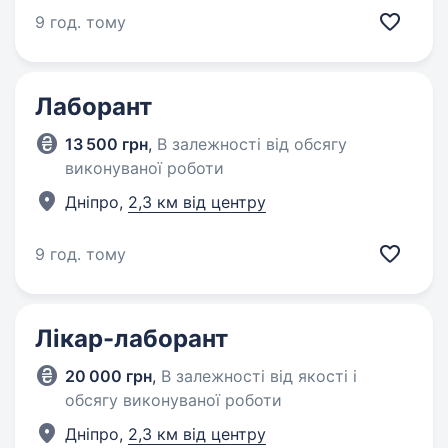
9 год. тому
Лаборант
13 500 грн
,
В залежності від обсягу
виконуваної роботи
Дніпро,
2,3 км від центру
9 год. тому
Лікар-лаборант
20 000 грн
,
В залежності від якості і
обсягу виконуваної роботи
Дніпро,
2,3 км від центру