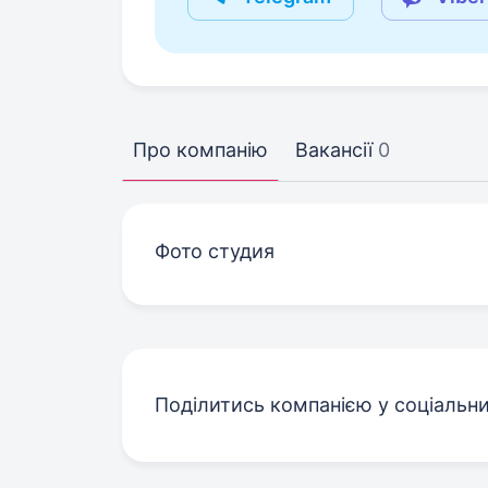
Про компанію
Вакансії
0
Фото студия
Поділитись компанією у соціальн