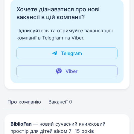
Хочете дізнаватися про нові
вакансії в цій компанії?
Підписуйтесь та отримуйте вакансії цієї
компанії в Telegram та Viber.
Telegram
Viber
Про компанію
Вакансії
0
BiblioFan
— новий сучасний книжковий
простір для дітей віком 7−15 років