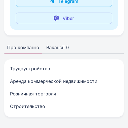
Telegram
Viber
Про компанію
Вакансії
0
Трудоустройство
Аренда коммерческой недвижимости
Розничная торговля
Строительство