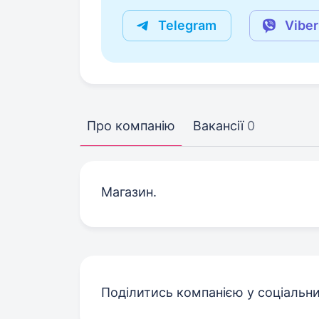
Telegram
Viber
Про компанію
Вакансії
0
Магазин.
Поділитись компанією у соціальн