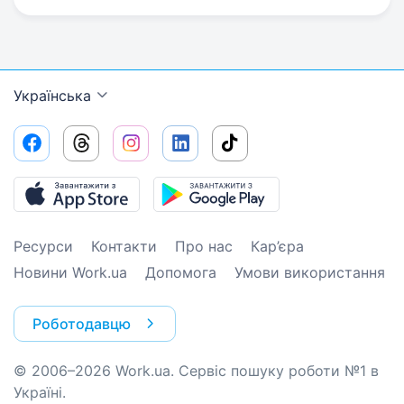
Українська
Ресурси
Контакти
Про нас
Кар’єра
Новини Work.ua
Допомога
Умови використання
Роботодавцю
© 2006–2026 Work.ua. Сервіс пошуку роботи №1 в
Україні.