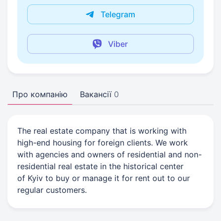
Telegram
Viber
Про компанію
Вакансії
0
The real estate company that is working with
high-end housing for foreign clients. We work
with agencies and owners of residential and non-
residential real estate in the historical center
of Kyiv to buy or manage it for rent out to our
regular customers.