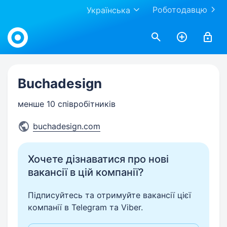
Роботодавцю
Українська
Work.ua
Buchadesign
менше 10 співробітників
buchadesign.com
Хочете дізнаватися про нові
вакансії в цій компанії?
Підписуйтесь та отримуйте вакансії цієї
компанії в Telegram та Viber.