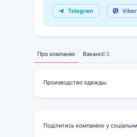
Telegram
Viber
Про компанію
Вакансії
0
Производство одежды.
Поділитись компанією у соціальн