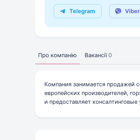
Telegram
Viber
Про компанію
Вакансії
0
Компания занимается продажей с
европейских производителей, гор
и предоставляет консалтинговые 