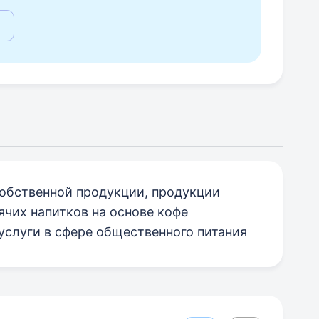
обственной продукции, продукции
ячих напитков на основе кофе
услуги в сфере общественного питания