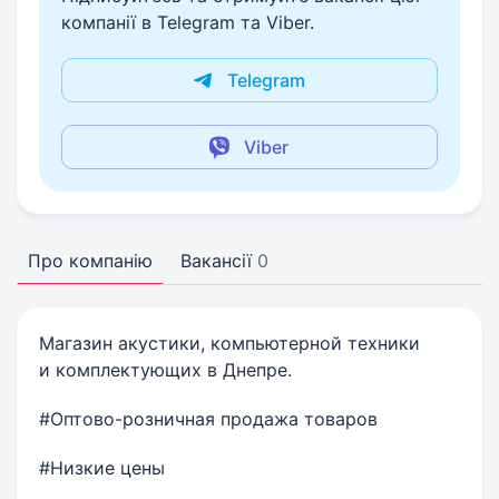
компанії в Telegram та Viber.
Telegram
Viber
Про компанію
Вакансії
0
Магазин акустики, компьютерной техники
и комплектующих в Днепре.
#Оптово-розничная продажа товаров
#Низкие цены