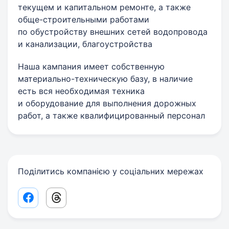
текущем и капитальном ремонте, а также
обще-строительными работами
по обустройству внешних сетей водопровода
и канализации, благоустройства
Наша кампания имеет собственную
материально-техническую базу, в наличие
есть вся необходимая техника
и оборудование для выполнения дорожных
работ, а также квалифицированный персонал
Поділитись компанією у соціальних мережах
Facebook share link
Threads share link