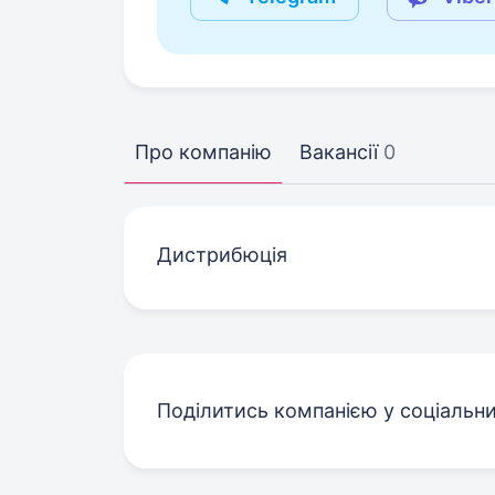
Про компанію
Вакансії
0
Дистрибюція
Поділитись компанією у соціальн