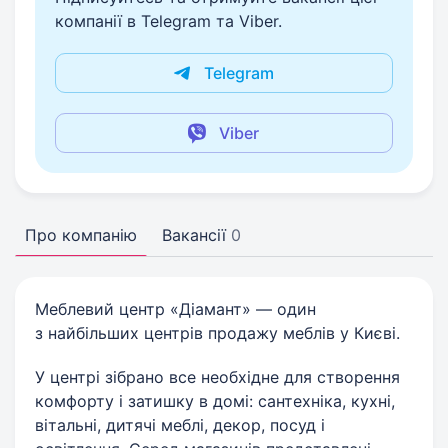
компанії в Telegram та Viber.
Telegram
Viber
Про компанію
Вакансії
0
Меблевий центр «Діамант» — один
з найбільших центрів продажу меблів у Києві.
У центрі зібрано все необхідне для створення
комфорту і затишку в домі: сантехніка, кухні,
вітальні, дитячі меблі, декор, посуд і